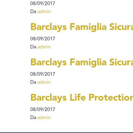
08/09/2017
Da
admin
Barclays Famiglia Sicur
08/09/2017
Da
admin
Barclays Famiglia Sicur
08/09/2017
Da
admin
Barclays Life Protectio
08/09/2017
Da
admin