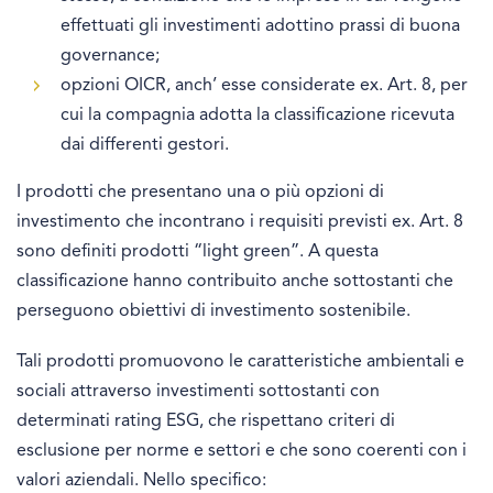
effettuati gli investimenti adottino prassi di buona
governance;
opzioni OICR, anch’ esse considerate ex. Art. 8, per
cui la compagnia adotta la classificazione ricevuta
dai differenti gestori.
I prodotti che presentano una o più opzioni di
investimento che incontrano i requisiti previsti ex. Art. 8
sono definiti prodotti “light green”. A questa
classificazione hanno contribuito anche sottostanti che
perseguono obiettivi di investimento sostenibile.
Tali prodotti promuovono le caratteristiche ambientali e
sociali attraverso investimenti sottostanti con
determinati rating ESG, che rispettano criteri di
esclusione per norme e settori e che sono coerenti con i
valori aziendali. Nello specifico: