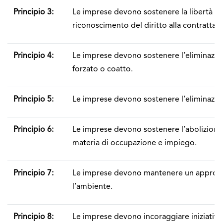
Principio 3:
Le imprese devono sostenere la libertà di 
riconoscimento del diritto alla contrattazi
Principio 4:
Le imprese devono sostenere l’eliminazion
forzato o coatto.
Principio 5:
Le imprese devono sostenere l’eliminazion
Principio 6:
Le imprese devono sostenere l’abolizione 
materia di occupazione e impiego.
Principio 7:
Le imprese devono mantenere un approcc
l’ambiente.
Principio 8:
Le imprese devono incoraggiare iniziat