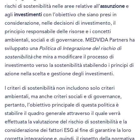
rischi di sostenibilità nelle aree relative all’
assunzione
e
agli
investimenti
con l’obiettivo che siano presi in
considerazione, nelle decisioni di investimento, il
principio responsabile delle risorse e i concetti
ambientali, sociali e di governance. MEDVIDA Partners ha
sviluppato una
Politica di Integrazione del rischio di
sostenibilità
che mira a modificare il processo di
investimento verso la sostenibilità stabilendo i principi di
azione nella scelta e gestione degli investimenti.
I criteri di sostenibilità non includono solo criteri
ambientali, ma anche criteri sociali e di governance,
pertanto, l’obiettivo principale di questa politica è
stabilire il quadro generale attraverso il quale verrà
effettuata la valutazione del rischio di sostenibilità e la
considerazione dei fattori ESG al fine di garantire la loro
corretta integrazione e, quindi, il rispetto della normativa