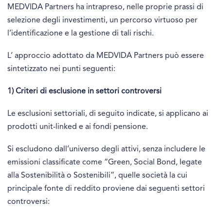
MEDVIDA Partners ha intrapreso, nelle proprie prassi di
selezione degli investimenti, un percorso virtuoso per
l’identificazione e la gestione di tali rischi.
L’ approccio adottato da MEDVIDA Partners può essere
sintetizzato nei punti seguenti:
1) Criteri di esclusione in settori controversi
Le esclusioni settoriali, di seguito indicate, si applicano ai
prodotti unit-linked e ai fondi pensione.
Si escludono dall’universo degli attivi, senza includere le
emissioni classificate come “Green, Social Bond, legate
alla Sostenibilità o Sostenibili”, quelle società la cui
principale fonte di reddito proviene dai seguenti settori
controversi: