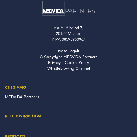
Via A. Albricci 7,
20122 Milano,
P.IVA 08595960967
Note Legali
© Copyright MEDVIDA Partners
Privacy
–
Cookie Policy
Whistleblowing Channel
CHI SIAMO
MEDVIDA Partners
RETE DISTRIBUTIVA
PRODOTTI