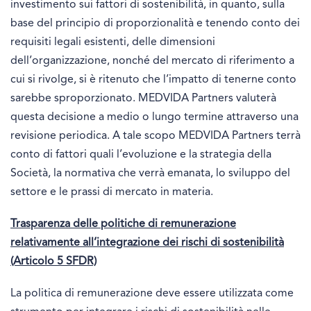
investimento sui fattori di sostenibilità, in quanto, sulla
base del principio di proporzionalità e tenendo conto dei
requisiti legali esistenti, delle dimensioni
dell’organizzazione, nonché del mercato di riferimento a
cui si rivolge, si è ritenuto che l’impatto di tenerne conto
sarebbe sproporzionato. MEDVIDA Partners valuterà
questa decisione a medio o lungo termine attraverso una
revisione periodica. A tale scopo MEDVIDA Partners terrà
conto di fattori quali l’evoluzione e la strategia della
Società, la normativa che verrà emanata, lo sviluppo del
settore e le prassi di mercato in materia.
Trasparenza delle politiche di remunerazione
relativamente all’integrazione dei rischi di sostenibilità
(Articolo 5 SFDR)
La politica di remunerazione deve essere utilizzata come