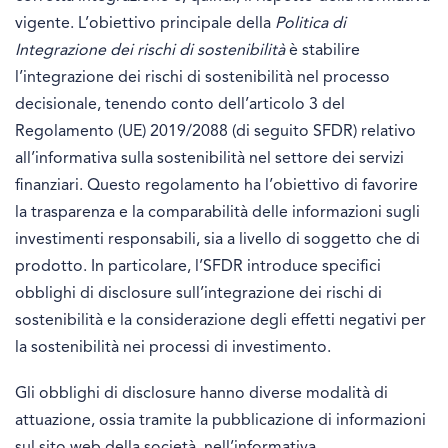
vigente. L’obiettivo principale della
Politica di
Integrazione dei rischi di sostenibilità
è stabilire
l’integrazione dei rischi di sostenibilità nel processo
decisionale, tenendo conto dell’articolo 3 del
Regolamento (UE) 2019/2088 (di seguito SFDR) relativo
all’informativa sulla sostenibilità nel settore dei servizi
finanziari. Questo regolamento ha l’obiettivo di favorire
la trasparenza e la comparabilità delle informazioni sugli
investimenti responsabili, sia a livello di soggetto che di
prodotto. In particolare, l’SFDR introduce specifici
obblighi di disclosure sull’integrazione dei rischi di
sostenibilità e la considerazione degli effetti negativi per
la sostenibilità nei processi di investimento.
Gli obblighi di disclosure hanno diverse modalità di
attuazione, ossia tramite la pubblicazione di informazioni
sul sito web della società, nell’informativa