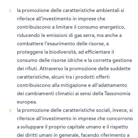
la promozione delle caratteristiche ambientali si
riferisce all’investimento in imprese che
contribuiscono a limitare il consumo energetico,
riducendo le emissioni di gas serra, ma anche a
combattere l’esaurimento delle risorse, a
proteggere la biodiversità, ad efficientare il
consumo delle risorse idriche e la corretta gestione
dei rifiuti. Attraverso la promozione delle suddette
caratteristiche, alcuni tra i prodotti offerti
contribuiscono alla mitigazione e all’adattamento
dei cambiamenti climatici ai sensi della Tassonomia
europea.
la promozione delle caratteristiche sociali, invece, si
riferisce all’investimento in imprese che concorrono
a sviluppare il proprio capitale umano e il rispetto
dei diritti umani in generale, facendo riferimento a