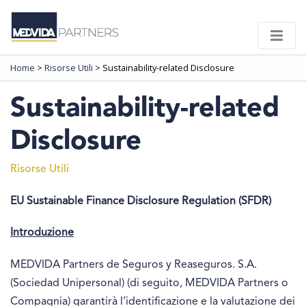
Home
>
Risorse Utili
>
Sustainability-related Disclosure
Sustainability-related
Disclosure
Risorse Utili
EU Sustainable Finance Disclosure Regulation (SFDR)
Introduzione
MEDVIDA Partners de Seguros y Reaseguros. S.A.
(Sociedad Unipersonal) (di seguito, MEDVIDA Partners o
Compagnia) garantirà l’identificazione e la valutazione dei