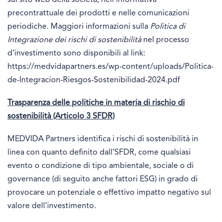
precontrattuale dei prodotti e nelle comunicazioni
periodiche. Maggiori informazioni sulla
Politica di
Integrazione dei rischi di sostenibilità
nel processo
d’investimento sono disponibili al link:
https://medvidapartners.es/wp-content/uploads/Politica-
de-Integracion-Riesgos-Sostenibilidad-2024.pdf
Trasparenza delle politiche in materia di rischio di
sostenibilità (Articolo 3 SFDR)
MEDVIDA Partners identifica i rischi di sostenibilità in
linea con quanto definito dall’SFDR, come qualsiasi
evento o condizione di tipo ambientale, sociale o di
governance (di seguito anche fattori ESG) in grado di
provocare un potenziale o effettivo impatto negativo sul
valore dell’investimento.