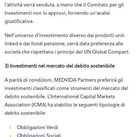
l’attività verrà venduta, a meno che il Comitato per gli
Investimenti non lo approvi, fornendo un’analisi
giustificativa.
Nell’universo d’investimento diverso dai prodotti unit-
linked e dai fondi pensione, verrà data preferenza alle
società che rispettano i principi del UN Global Compact.
3) Investimenti nel mercato del debito sostenibile
A parità di condizioni, MEDVIDA Partners preferirà gli
investimenti classificati come strumenti del mercato del
debito sostenibile. L’International Capital Markets
Association (ICMA) ha stabilito le seguenti tipologie di
debito sostenibile:
Obbligazioni Verdi
Obbligazioni Sociali