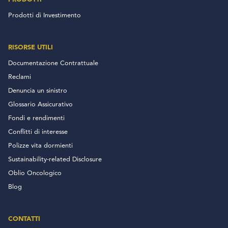
Prodotti di Investimento
RISORSE UTILI
Documentazione Contrattuale
Reclami
Denuncia un sinistro
Glossario Assicurativo
Fondi e rendimenti
Conflitti di interesse
Polizze vita dormienti
Sustainability-related Disclosure
Oblio Oncologico
Blog
CONTATTI