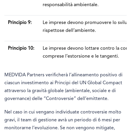
responsabilità ambientale.
Principio 9:
Le imprese devono promuovere lo sviluppo
rispettose dell’ambiente.
Principio 10:
Le imprese devono lottare contro la corru
comprese l’estorsione e le tangenti.
MEDVIDA Partners verificherà l’allineamento positivo di
ciascun investimento ai Principi del UN Global Compact
attraverso la gravità globale (ambientale, sociale e di
governance) delle “Controversie” dell’emittente.
Nel caso in cui vengano individuate controversie molto
gravi, il team di gestione avrà un periodo di 6 mesi per
monitorarne l’evoluzione. Se non vengono mitigate,