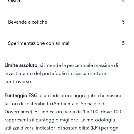
OMG
5
Bevande alcoliche
5
Sperimentazione con animali
5
Limite assoluto
: si intende la percentuale massima di
investimento del portafoglio in ciascun settore
controverso.
Punteggio ESG:
è un indicatore aggregato che misura i
fattori di sostenibilità (Ambientale, Sociale e di
Governance). È L’indicatore varia da 1 a 100, dove 100
rappresenta il punteggio migliore. La metodologia
utilizza diversi indicatori di sostenibilità (KPI) per ogni