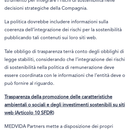
strumento per integrare i rischi di sostenibilità nelle
decisioni strategiche della Compagnia.
La politica dovrebbe includere informazioni sulla
coerenza dell’integrazione dei rischi per la sostenibilità
pubblicando tali contenuti sui loro siti web.
Tale obbligo di trasparenza terrà conto degli obblighi di
legge stabiliti, considerando che l’integrazione dei rischi
di sostenibilità nella politica di remunerazione deve
essere coordinata con le informazioni che l’entità deve o
può fornire al riguardo.
Trasparenza della promozione delle caratteristiche
ambientali o sociali e degli investimenti sostenibili su siti
web (Articolo 10 SFDR)
MEDVIDA Partners mette a disposizione dei propri