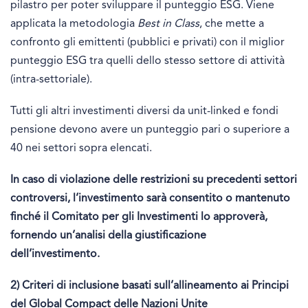
pilastro per poter sviluppare il punteggio ESG. Viene
applicata la metodologia
Best in Class
, che mette a
confronto gli emittenti (pubblici e privati) con il miglior
punteggio ESG tra quelli dello stesso settore di attività
(intra-settoriale).
Tutti gli altri investimenti diversi da unit-linked e fondi
pensione devono avere un punteggio pari o superiore a
40 nei settori sopra elencati.
In caso di violazione delle restrizioni su precedenti settori
controversi, l’investimento sarà consentito o mantenuto
finché il Comitato per gli Investimenti lo approverà,
fornendo un’analisi della giustificazione
dell’investimento.
2) Criteri di inclusione basati sull’allineamento ai Principi
del Global Compact delle Nazioni Unite