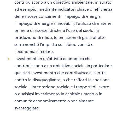
contribuiscono a un obiettivo ambientale, misurato,
ad esempio, mediante indicatori chiave di efficienza
delle risorse concernenti l’impiego di energia,
l’impiego di energie rinnovabili, l’utilizzo di materie
prime e di risorse idriche e l’uso del suolo, la
produzione di rifiuti, le emissioni di gas a effetto
serra nonché l’impatto sulla biodiversità e
l’economia circolare.
investimenti in un’attività economica che
contribuiscono a un obiettivo sociale, in particolare
qualsiasi investimento che contribuisca alla lotta
contro la disuguaglianza, o che rafforzi la coesione
sociale, l’integrazione sociale e i rapporti di lavoro,
o qualsiasi investimento in capitale umano o in
comunità economicamente o socialmente
svantaggiate.