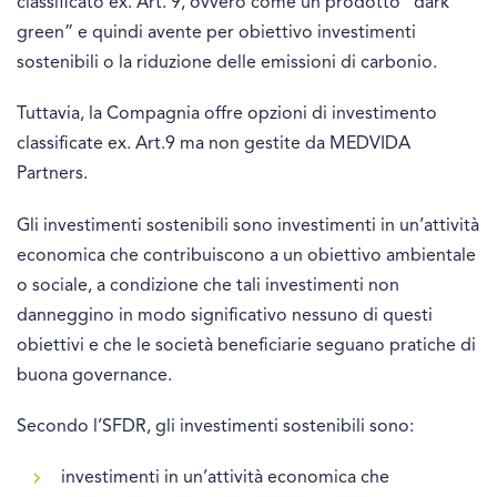
classificato ex. Art. 9, ovvero come un prodotto “dark
green” e quindi avente per obiettivo investimenti
sostenibili o la riduzione delle emissioni di carbonio.
Tuttavia, la Compagnia offre opzioni di investimento
classificate ex. Art.9 ma non gestite da MEDVIDA
Partners.
Gli investimenti sostenibili sono investimenti in un’attività
economica che contribuiscono a un obiettivo ambientale
o sociale, a condizione che tali investimenti non
danneggino in modo significativo nessuno di questi
obiettivi e che le società beneficiarie seguano pratiche di
buona governance.
Secondo l’SFDR, gli investimenti sostenibili sono:
investimenti in un’attività economica che