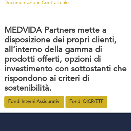
Documentazione Contrattuale
MEDVIDA Partners mette a
disposizione dei propri clienti,
all’interno della gamma di
prodotti offerti, opzioni di
investimento con sottostanti che
rispondono ai criteri di
sostenibilità.
Fondi Interni Assicurativi
Fondi OICR/ETF