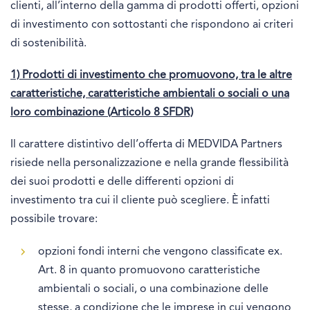
clienti, all’interno della gamma di prodotti offerti, opzioni
di investimento con sottostanti che rispondono ai criteri
di sostenibilità.
1) Prodotti di investimento che promuovono, tra le altre
caratteristiche, caratteristiche ambientali o sociali o una
loro combinazione (Articolo 8 SFDR)
Il carattere distintivo dell’offerta di MEDVIDA Partners
risiede nella personalizzazione e nella grande flessibilità
dei suoi prodotti e delle differenti opzioni di
investimento tra cui il cliente può scegliere. È infatti
possibile trovare:
opzioni fondi interni che vengono classificate ex.
Art. 8 in quanto promuovono caratteristiche
ambientali o sociali, o una combinazione delle
stesse, a condizione che le imprese in cui vengono