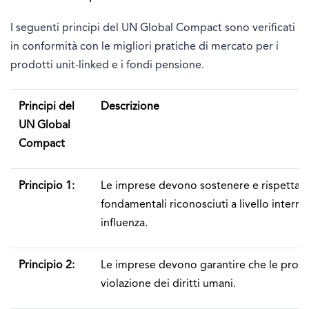
I seguenti principi del UN Global Compact sono verificati
in conformità con le migliori pratiche di mercato per i
prodotti unit-linked e i fondi pensione.
Principi del
Descrizione
UN Global
Compact
Principio 1:
Le imprese devono sostenere e rispettare l
fondamentali riconosciuti a livello internaz
influenza.
Principio 2:
Le imprese devono garantire che le propr
violazione dei diritti umani.