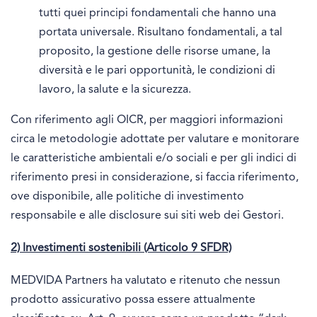
tutti quei principi fondamentali che hanno una
portata universale. Risultano fondamentali, a tal
proposito, la gestione delle risorse umane, la
diversità e le pari opportunità, le condizioni di
lavoro, la salute e la sicurezza.
Con riferimento agli OICR, per maggiori informazioni
circa le metodologie adottate per valutare e monitorare
le caratteristiche ambientali e/o sociali e per gli indici di
riferimento presi in considerazione, si faccia riferimento,
ove disponibile, alle politiche di investimento
responsabile e alle disclosure sui siti web dei Gestori.
2) Investimenti sostenibili (Articolo 9 SFDR)
MEDVIDA Partners ha valutato e ritenuto che nessun
prodotto assicurativo possa essere attualmente