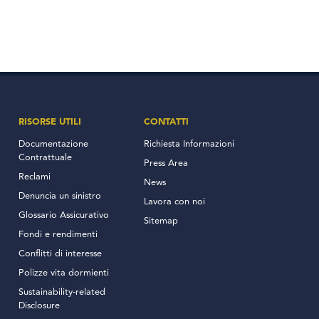
RISORSE UTILI
CONTATTI
Documentazione
Richiesta Informazioni
Contrattuale
Press Area
Reclami
News
Denuncia un sinistro
Lavora con noi
Glossario Assicurativo
Sitemap
Fondi e rendimenti
Conflitti di interesse
Polizze vita dormienti
Sustainability-related
Disclosure