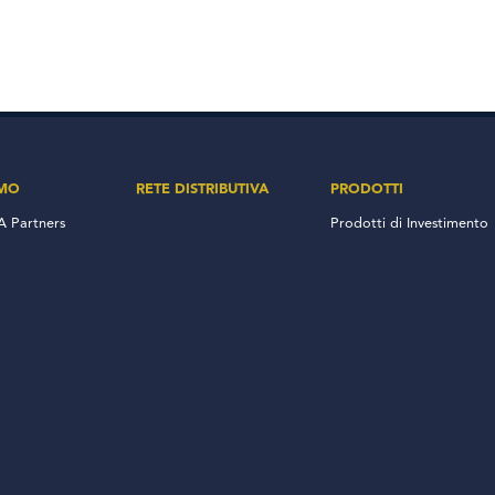
AMO
RETE DISTRIBUTIVA
PRODOTTI
 Partners
Prodotti di Investimento