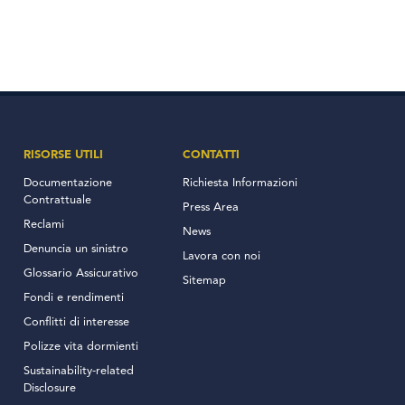
RISORSE UTILI
CONTATTI
Documentazione
Richiesta Informazioni
Contrattuale
Press Area
Reclami
News
Denuncia un sinistro
Lavora con noi
Glossario Assicurativo
Sitemap
Fondi e rendimenti
Conflitti di interesse
Polizze vita dormienti
Sustainability-related
Disclosure