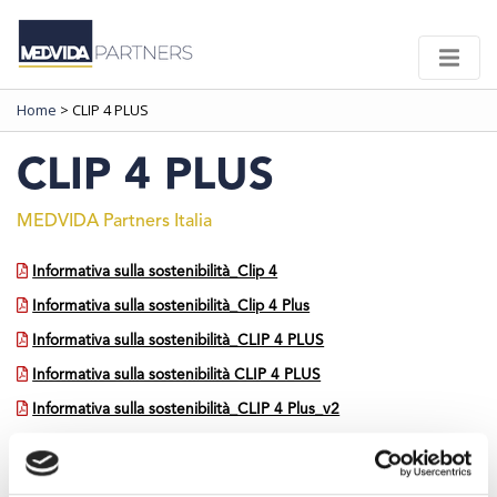
Home
>
CLIP 4 PLUS
CLIP 4 PLUS
MEDVIDA Partners Italia
Informativa sulla sostenibilità_Clip 4
Informativa sulla sostenibilità_Clip 4 Plus
Informativa sulla sostenibilità_CLIP 4 PLUS
Informativa sulla sostenibilità CLIP 4 PLUS
Informativa sulla sostenibilità_CLIP 4 Plus_v2