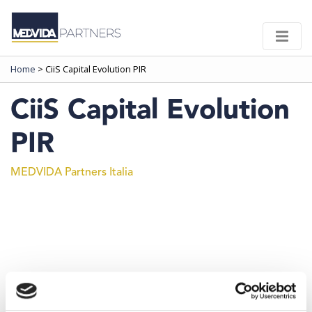
Home
>
CiiS Capital Evolution PIR
CiiS Capital Evolution
PIR
MEDVIDA Partners Italia