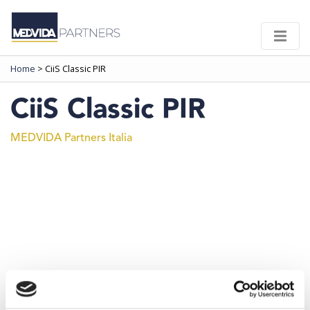
Home
>
CiiS Classic PIR
CiiS Classic PIR
MEDVIDA Partners Italia