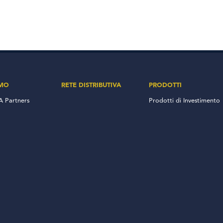
AMO
RETE DISTRIBUTIVA
PRODOTTI
 Partners
Prodotti di Investimento