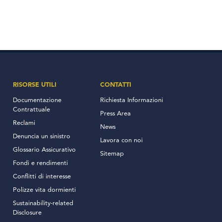
RISORSE UTILI
CONTATTI
Documentazione
Richiesta Informazioni
Contrattuale
Press Area
Reclami
News
Denuncia un sinistro
Lavora con noi
Glossario Assicurativo
Sitemap
Fondi e rendimenti
Conflitti di interesse
Polizze vita dormienti
Sustainability-related
Disclosure