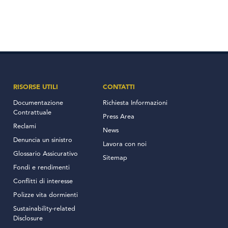
RISORSE UTILI
CONTATTI
Documentazione
Richiesta Informazioni
Contrattuale
Press Area
Reclami
News
Denuncia un sinistro
Lavora con noi
Glossario Assicurativo
Sitemap
Fondi e rendimenti
Conflitti di interesse
Polizze vita dormienti
Sustainability-related
Disclosure