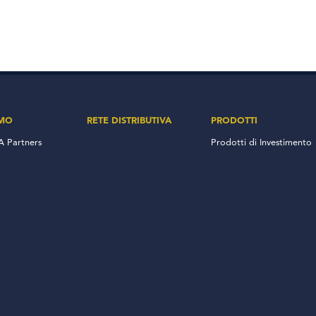
AMO
RETE DISTRIBUTIVA
PRODOTTI
 Partners
Prodotti di Investimento