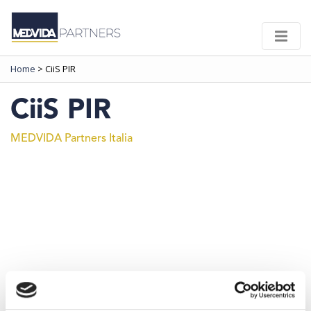
Home
>
CiiS PIR
CiiS PIR
MEDVIDA Partners Italia