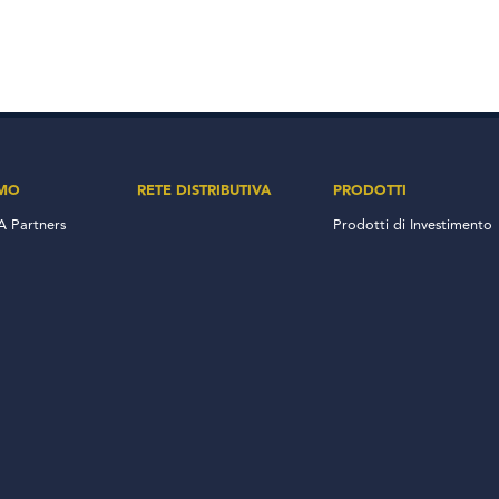
AMO
RETE DISTRIBUTIVA
PRODOTTI
 Partners
Prodotti di Investimento