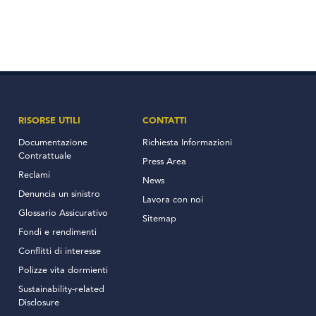
RISORSE UTILI
CONTATTI
Documentazione
Richiesta Informazioni
Contrattuale
Press Area
Reclami
News
Denuncia un sinistro
Lavora con noi
Glossario Assicurativo
Sitemap
Fondi e rendimenti
Conflitti di interesse
Polizze vita dormienti
Sustainability-related
Disclosure