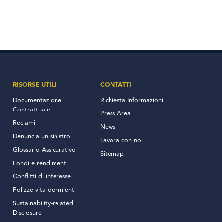
RISORSE UTILI
CONTATTI
Documentazione
Richiesta Informazioni
Contrattuale
Press Area
Reclami
News
Denuncia un sinistro
Lavora con noi
Glossario Assicurativo
Sitemap
Fondi e rendimenti
Conflitti di interesse
Polizze vita dormienti
Sustainability-related
Disclosure