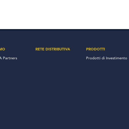
AMO
RETE DISTRIBUTIVA
PRODOTTI
 Partners
Prodotti di Investimento