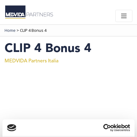
Home
>
CLIP 4 Bonus 4
CLIP 4 Bonus 4
MEDVIDA Partners Italia