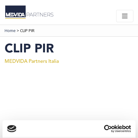
Home
>
CLIP PIR
CLIP PIR
MEDVIDA Partners Italia