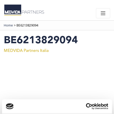
Home
>
BE6213829094
BE6213829094
MEDVIDA Partners Italia