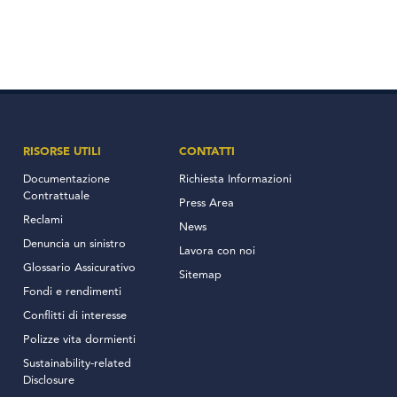
RISORSE UTILI
CONTATTI
Documentazione
Richiesta Informazioni
Contrattuale
Press Area
Reclami
News
Denuncia un sinistro
Lavora con noi
Glossario Assicurativo
Sitemap
Fondi e rendimenti
Conflitti di interesse
Polizze vita dormienti
Sustainability-related
Disclosure