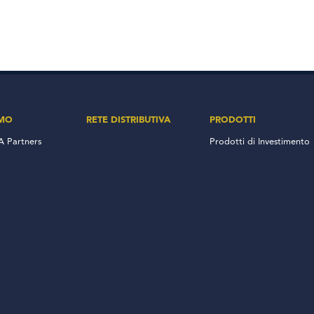
AMO
RETE DISTRIBUTIVA
PRODOTTI
 Partners
Prodotti di Investimento