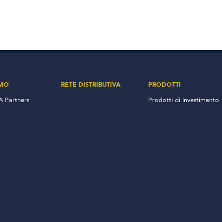
AMO
RETE DISTRIBUTIVA
PRODOTTI
 Partners
Prodotti di Investimento