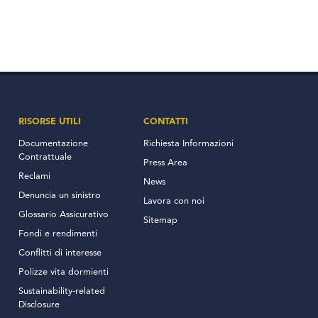
RISORSE UTILI
CONTATTI
Documentazione
Richiesta Informazioni
Contrattuale
Press Area
Reclami
News
Denuncia un sinistro
Lavora con noi
Glossario Assicurativo
Sitemap
Fondi e rendimenti
Conflitti di interesse
Polizze vita dormienti
Sustainability-related
Disclosure