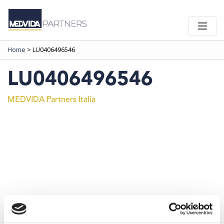
Home
>
LU0406496546
LU0406496546
MEDVIDA Partners Italia