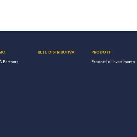
AMO
RETE DISTRIBUTIVA
PRODOTTI
 Partners
Prodotti di Investimento