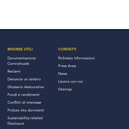
RISORSE UTILI
CONTATTI
Documentazione
Richiesta Informazioni
Contrattuale
Press Area
Reclami
News
Denuncia un sinistro
Lavora con noi
Glossario Assicurativo
Sitemap
Fondi e rendimenti
Conflitti di interesse
Polizze vita dormienti
Sustainability-related
Disclosure