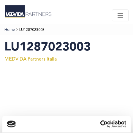
Home
>
LU1287023003
LU1287023003
MEDVIDA Partners Italia