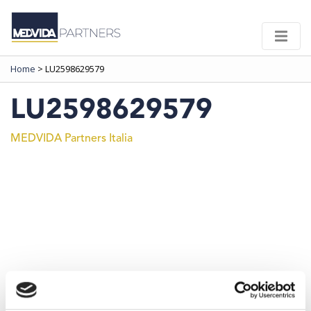
Home
>
LU2598629579
LU2598629579
MEDVIDA Partners Italia