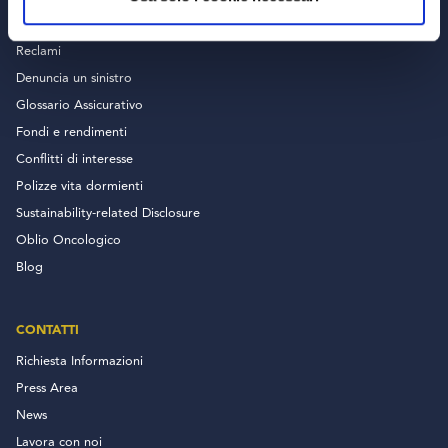
Documentazione Contrattuale
Reclami
Denuncia un sinistro
Glossario Assicurativo
Fondi e rendimenti
Conflitti di interesse
Polizze vita dormienti
Sustainability-related Disclosure
Oblio Oncologico
Blog
CONTATTI
Richiesta Informazioni
Press Area
News
Lavora con noi