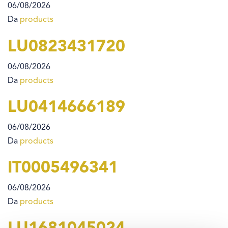
06/08/2026
Da
products
LU0823431720
06/08/2026
Da
products
LU0414666189
06/08/2026
Da
products
IT0005496341
06/08/2026
Da
products