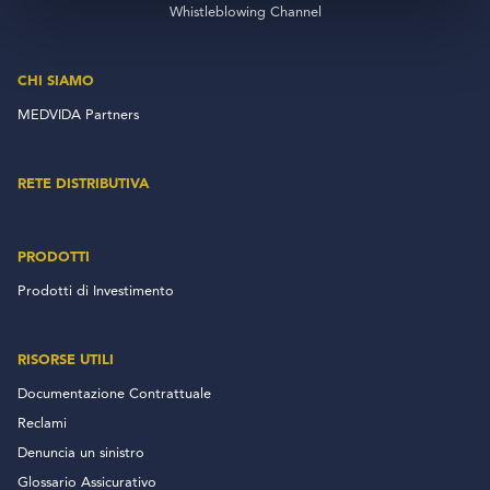
Whistleblowing Channel
CHI SIAMO
MEDVIDA Partners
RETE DISTRIBUTIVA
PRODOTTI
Prodotti di Investimento
RISORSE UTILI
Documentazione Contrattuale
Reclami
Denuncia un sinistro
Glossario Assicurativo