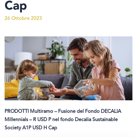
Cap
26 Ottobre 2023
PRODOTTI Multiramo – Fusione del Fondo DECALIA
Millennials – R USD P nel fondo Decalia Sustainable
Society A1P USD H Cap