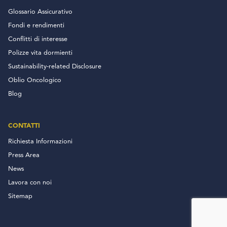
Glossario Assicurativo
Fondi e rendimenti
Conflitti di interesse
Polizze vita dormienti
Sustainability-related Disclosure
Oblio Oncologico
Blog
CONTATTI
Richiesta Informazioni
Press Area
News
Lavora con noi
Sitemap