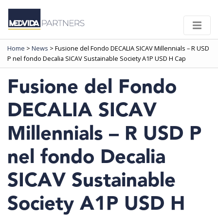
Home
>
News
>
Fusione del Fondo DECALIA SICAV Millennials – R USD
P nel fondo Decalia SICAV Sustainable Society A1P USD H Cap
Fusione del Fondo
DECALIA SICAV
Millennials – R USD P
nel fondo Decalia
SICAV Sustainable
Society A1P USD H