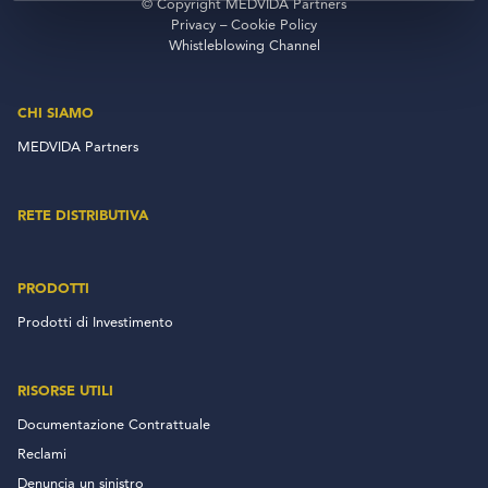
© Copyright MEDVIDA Partners
Privacy
–
Cookie Policy
Whistleblowing Channel
CHI SIAMO
MEDVIDA Partners
RETE DISTRIBUTIVA
PRODOTTI
Prodotti di Investimento
RISORSE UTILI
Documentazione Contrattuale
Reclami
Denuncia un sinistro