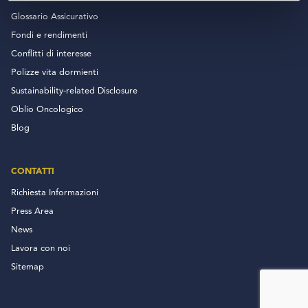
Glossario Assicurativo
Fondi e rendimenti
Conflitti di interesse
Polizze vita dormienti
Sustainability-related Disclosure
Oblio Oncologico
Blog
CONTATTI
Richiesta Informazioni
Press Area
News
Lavora con noi
Sitemap