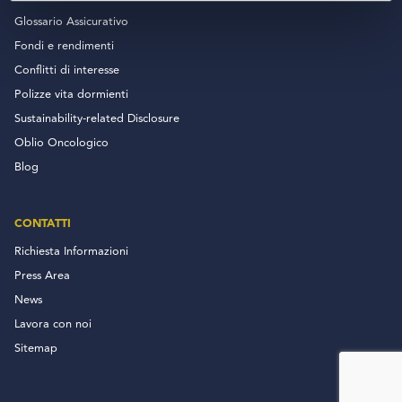
Glossario Assicurativo
Fondi e rendimenti
Conflitti di interesse
Polizze vita dormienti
Sustainability-related Disclosure
Oblio Oncologico
Blog
CONTATTI
Richiesta Informazioni
Press Area
News
Lavora con noi
Sitemap