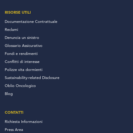
RISORSE UTILI
Documentazione Contrattuale
Reclami
Denuncia un sinistro
Glossario Assicurativo
Fondi e rendimenti
Conflitti di interesse
Polizze vita dormienti
Sustainability-related Disclosure
Oblio Oncologico
Blog
CONTATTI
Richiesta Informazioni
Press Area