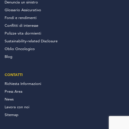
Denuncia un sinistro
Glossario Assicurativo
Fondi e rendimenti
Conflitti di interesse
Polizze vita dormienti
Sustainability-related Disclosure
Oblio Oncologico
Blog
CONTATTI
Richiesta Informazioni
Press Area
News
Lavora con noi
Sitemap