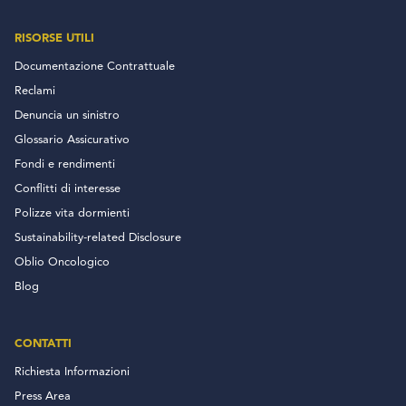
RISORSE UTILI
Documentazione Contrattuale
Reclami
Denuncia un sinistro
Glossario Assicurativo
Fondi e rendimenti
Conflitti di interesse
Polizze vita dormienti
Sustainability-related Disclosure
Oblio Oncologico
Blog
CONTATTI
Richiesta Informazioni
Press Area