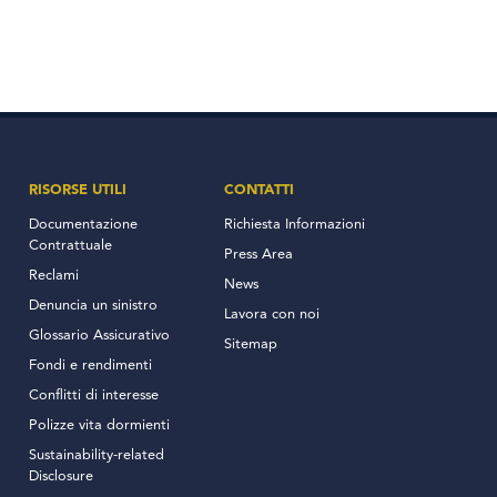
RISORSE UTILI
CONTATTI
Documentazione
Richiesta Informazioni
Contrattuale
Press Area
Reclami
News
Denuncia un sinistro
Lavora con noi
Glossario Assicurativo
Sitemap
Fondi e rendimenti
Conflitti di interesse
Polizze vita dormienti
Sustainability-related
Disclosure