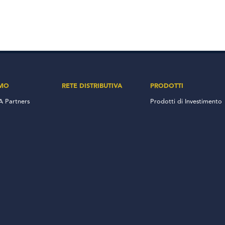
AMO
RETE DISTRIBUTIVA
PRODOTTI
 Partners
Prodotti di Investimento