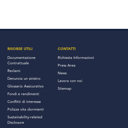
RISORSE UTILI
CONTATTI
Documentazione
Richiesta Informazioni
Contrattuale
Press Area
Reclami
News
Denuncia un sinistro
Lavora con noi
Glossario Assicurativo
Sitemap
Fondi e rendimenti
Conflitti di interesse
Polizze vita dormienti
Sustainability-related
Disclosure