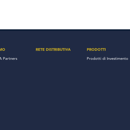
AMO
RETE DISTRIBUTIVA
PRODOTTI
 Partners
Prodotti di Investimento