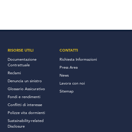
RISORSE UTILI
CONTATTI
Documentazione
Richiesta Informazioni
Contrattuale
Press Area
Reclami
News
Denuncia un sinistro
Lavora con noi
Glossario Assicurativo
Sitemap
Fondi e rendimenti
Conflitti di interesse
Polizze vita dormienti
Sustainability-related
Disclosure