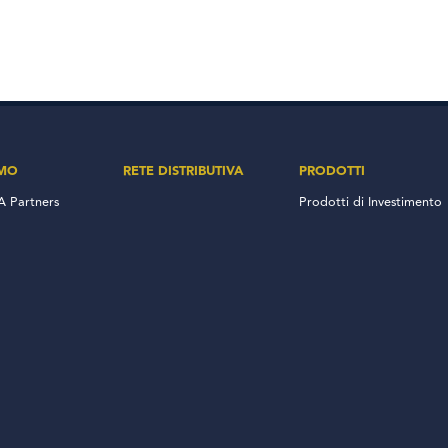
AMO
RETE DISTRIBUTIVA
PRODOTTI
 Partners
Prodotti di Investimento