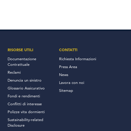
RISORSE UTILI
CONTATTI
Documentazione
Richiesta Informazioni
Contrattuale
Press Area
Reclami
News
Denuncia un sinistro
Lavora con noi
Glossario Assicurativo
Sitemap
Fondi e rendimenti
Conflitti di interesse
Polizze vita dormienti
Sustainability-related
Disclosure