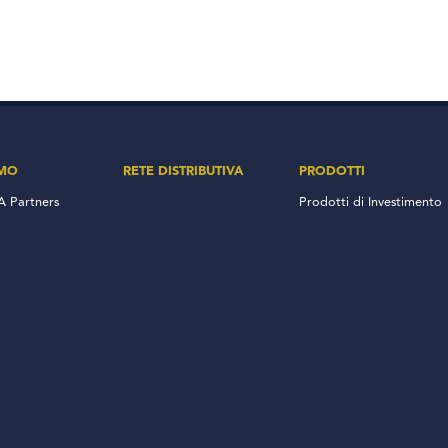
AMO
RETE DISTRIBUTIVA
PRODOTTI
 Partners
Prodotti di Investimento