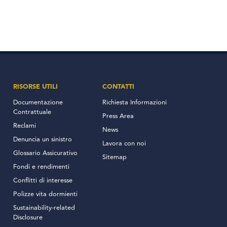
RISORSE UTILI
CONTATTI
Documentazione
Richiesta Informazioni
Contrattuale
Press Area
Reclami
News
Denuncia un sinistro
Lavora con noi
Glossario Assicurativo
Sitemap
Fondi e rendimenti
Conflitti di interesse
Polizze vita dormienti
Sustainability-related
Disclosure