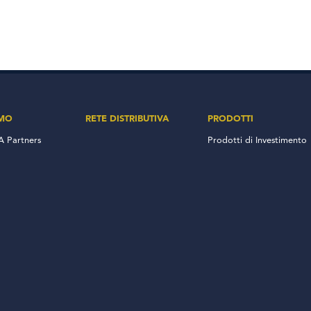
AMO
RETE DISTRIBUTIVA
PRODOTTI
 Partners
Prodotti di Investimento