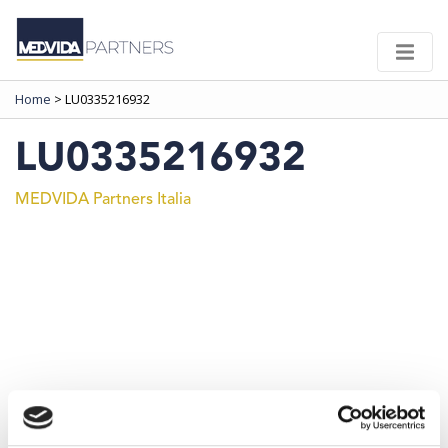
Home
>
LU0335216932
LU0335216932
MEDVIDA Partners Italia