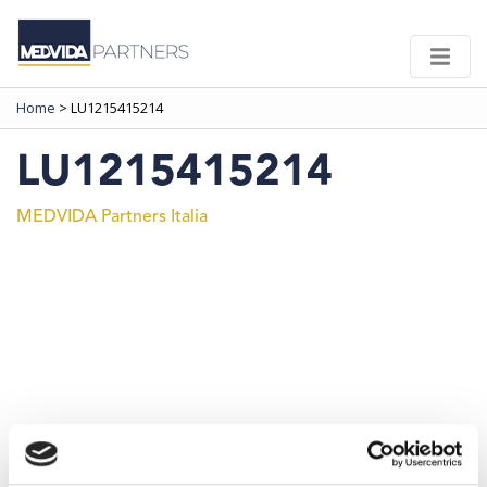
Home
>
LU1215415214
LU1215415214
MEDVIDA Partners Italia