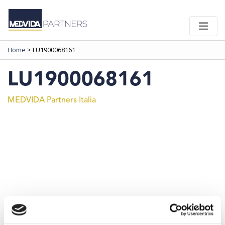
Home
>
LU1900068161
LU1900068161
MEDVIDA Partners Italia