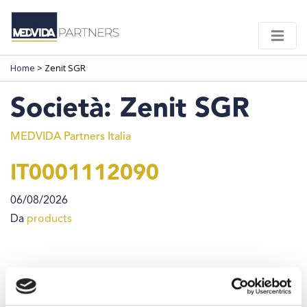
Home
>
Zenit SGR
Società:
Zenit SGR
MEDVIDA Partners Italia
IT0001112090
06/08/2026
Da
products